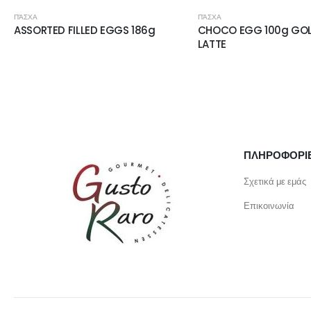
ΠΆΣΧΑ
ΠΆΣΧΑ
ASSORTED FILLED EGGS 186g
CHOCO EGG 100g GO
LATTE
ΠΛΗΡΟΦΟΡΙ
Σχετικά με εμάς
Επικοινωνία