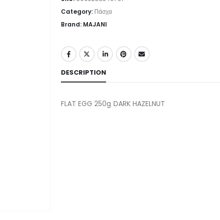
Category:
Πάσχα
Brand: MAJANI
DESCRIPTION
FLAT EGG 250g DARK HAZELNUT