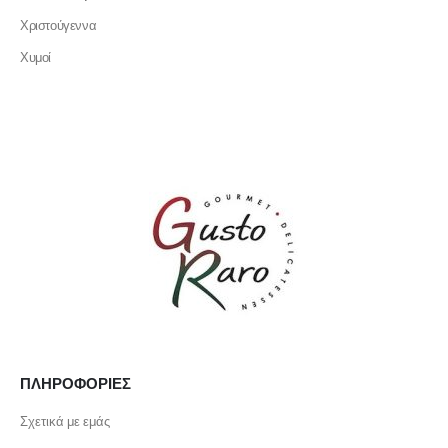
Χριστούγεννα
Χυμοί
ΠΛΗΡΟΦΟΡΙΕΣ
Σχετικά με εμάς