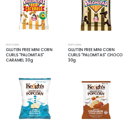
POP CORN
POP CORN
GLUTEN FREE MINI CORN
GLUTEN FREE MINI CORN
CURLS "PALOMITAS"
CURLS "PALOMITAS" CHOCO
CARAMEL 30g
30g