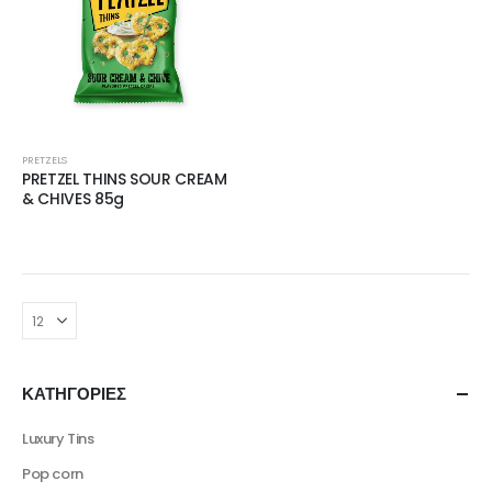
PRETZELS
PRETZEL THINS SOUR CREAM
& CHIVES 85g
ΚΑΤΗΓΟΡΙΕΣ
Luxury Tins
Pop corn