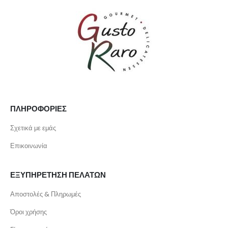
ΠΛΗΡΟΦΟΡΙΕΣ
Σχετικά με εμάς
Επικοινωνία
ΕΞΥΠΗΡΕΤΗΣΗ ΠΕΛΑΤΩΝ
Αποστολές & Πληρωμές
Όροι χρήσης