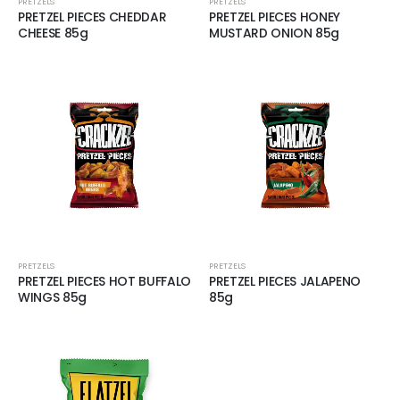
PRETZELS
PRETZELS
PRETZEL PIECES CHEDDAR
PRETZEL PIECES HONEY
CHEESE 85g
MUSTARD ONION 85g
PRETZELS
PRETZELS
PRETZEL PIECES HOT BUFFALO
PRETZEL PIECES JALAPENO
WINGS 85g
85g