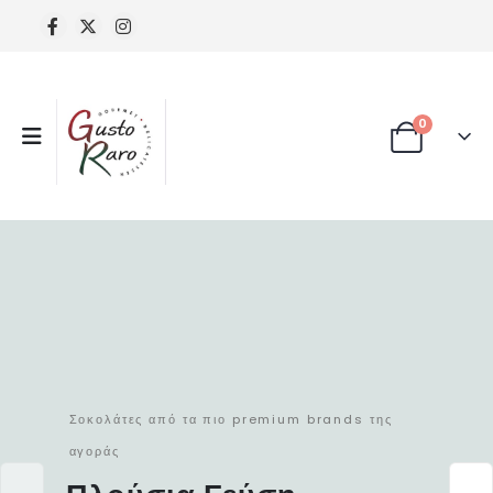
0
Σοκολάτες από τα πιο premium brands της
αγοράς