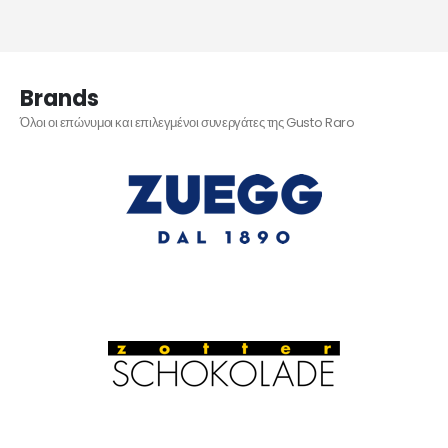
Brands
Όλοι οι επώνυμοι και επιλεγμένοι συνεργάτες της Gusto Raro