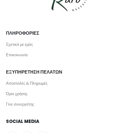
ΠΛΗΡΟΦΟΡΙΕΣ
Σχετικά με εμάς
Επικοινωνία
ΕΞΥΠΗΡΕΤΗΣΗ ΠΕΛΑΤΩΝ
Αποστολές & Πληρωμές
Όροι χρήσης
Γίνε συνεργάτης
SOCIAL MEDIA