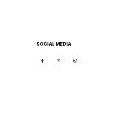
SOCIAL MEDIA