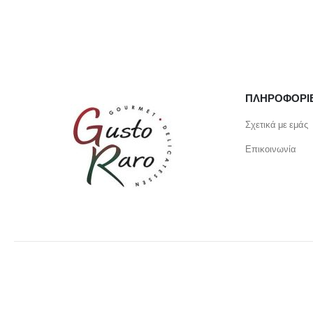
ΠΛΗΡΟΦΟΡΙ
Σχετικά με εμάς
Επικοινωνία