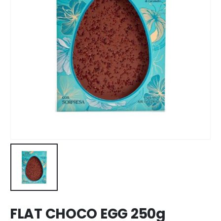
FLAT CHOCO EGG 250g