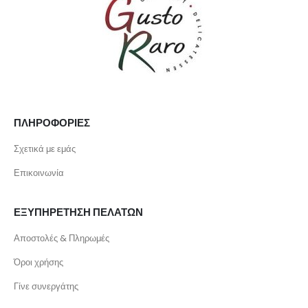
ΠΛΗΡΟΦΟΡΙΕΣ
Σχετικά με εμάς
Επικοινωνία
ΕΞΥΠΗΡΕΤΗΣΗ ΠΕΛΑΤΩΝ
Αποστολές & Πληρωμές
Όροι χρήσης
Γίνε συνεργάτης