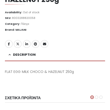
Availability:
Out of stock
SKU:
8003288820058
Category:
Πάσχα
Brand: MAJANI
DESCRIPTION
FLAT EGG MILK CHOCO & HAZELNUT 250g
ΣΧΕΤΙΚΆ ΠΡΟΪΌΝΤΑ