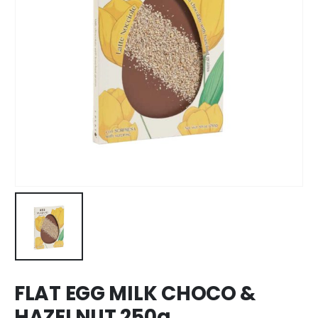
FLAT EGG MILK CHOCO &
HAZELNUT 250g