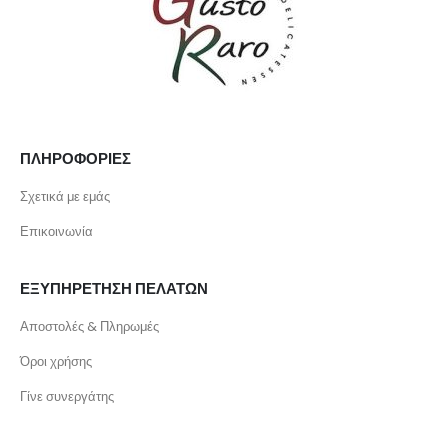
ΠΛΗΡΟΦΟΡΙΕΣ
Σχετικά με εμάς
Επικοινωνία
ΕΞΥΠΗΡΕΤΗΣΗ ΠΕΛΑΤΩΝ
Αποστολές & Πληρωμές
Όροι χρήσης
Γίνε συνεργάτης