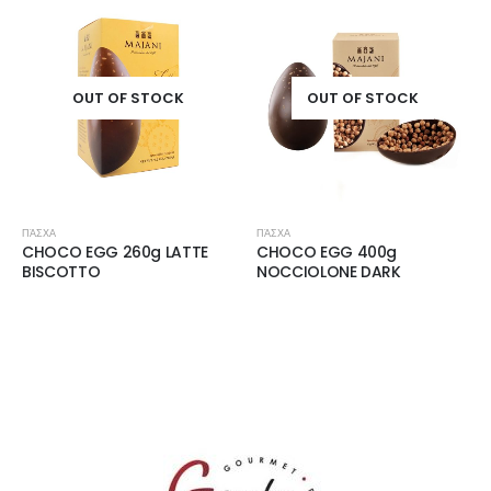
OUT OF STOCK
OUT OF STOCK
ΠΆΣΧΑ
ΠΆΣΧΑ
CHOCO EGG 260g LATTE
CHOCO EGG 400g
BISCOTTO
NOCCIOLONE DARK