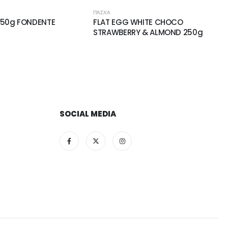
ΠΆΣΧΑ
250g FONDENTE
FLAT EGG WHITE CHOCO
STRAWBERRY & ALMOND 250g
SOCIAL MEDIA