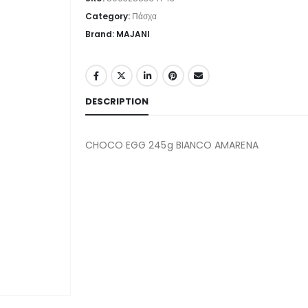
Category:
Πάσχα
Brand: MAJANI
DESCRIPTION
CHOCO EGG 245g BIANCO AMARENA