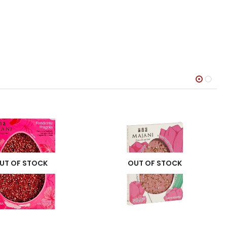
UT OF STOCK
OUT OF STOCK