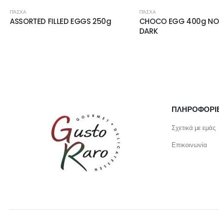
ΠΆΣΧΑ
ΠΆΣΧΑ
ASSORTED FILLED EGGS 250g
CHOCO EGG 400g NO
DARK
ΠΛΗΡΟΦΟΡΙ
Σχετικά με εμάς
Επικοινωνία