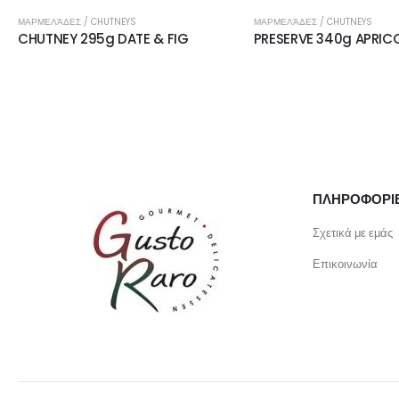
ΜΑΡΜΕΛΆΔΕΣ / CHUTNEYS
ΜΑΡΜΕΛΆΔΕΣ / CHUTNEYS
CHUTNEY 295g DATE & FIG
PRESERVE 340g APRIC
ΠΛΗΡΟΦΟΡΙ
Σχετικά με εμάς
Επικοινωνία