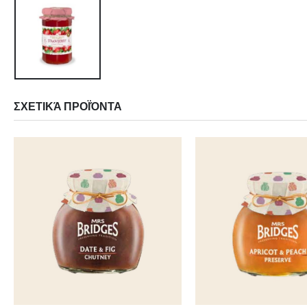
ΣΧΕΤΙΚΆ ΠΡΟΪΌΝΤΑ