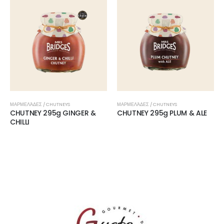
ΜΑΡΜΕΛΆΔΕΣ / CHUTNEYS
ΜΑΡΜΕΛΆΔΕΣ / CHUTNEYS
CHUTNEY 295g GINGER &
CHUTNEY 295g PLUM & ALE
CHILLI