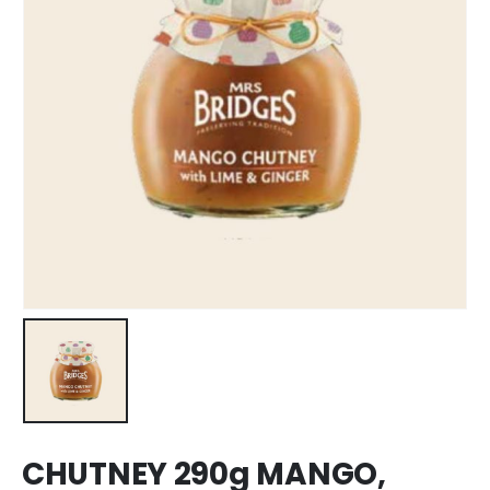
CHUTNEY 290g MANGO,