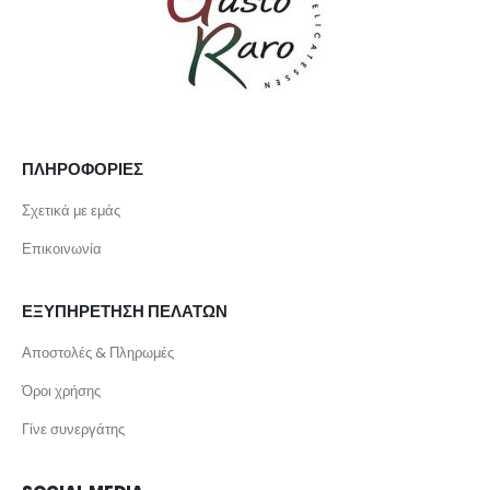
ΠΛΗΡΟΦΟΡΙΕΣ
Σχετικά με εμάς
Επικοινωνία
ΕΞΥΠΗΡΕΤΗΣΗ ΠΕΛΑΤΩΝ
Αποστολές & Πληρωμές
Όροι χρήσης
Γίνε συνεργάτης