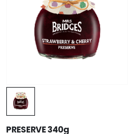
PRESERVE 340g