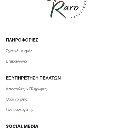
ΠΛΗΡΟΦΟΡΙΕΣ
Σχετικά με εμάς
Επικοινωνία
ΕΞΥΠΗΡΕΤΗΣΗ ΠΕΛΑΤΩΝ
Αποστολές & Πληρωμές
Όροι χρήσης
Γίνε συνεργάτης
SOCIAL MEDIA