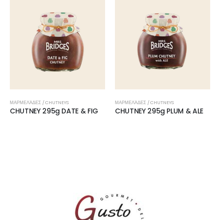
ΜΑΡΜΕΛΆΔΕΣ / CHUTNEYS
ΜΑΡΜΕΛΆΔΕΣ / CHUTNEYS
CHUTNEY 295g DATE & FIG
CHUTNEY 295g PLUM & ALE