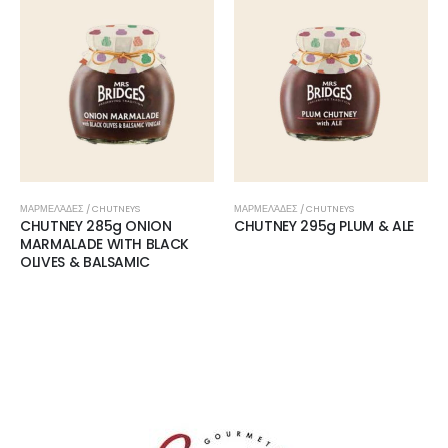
ΜΑΡΜΕΛΆΔΕΣ / CHUTNEYS
ΜΑΡΜΕΛΆΔΕΣ / CHUTNEYS
CHUTNEY 285g ONION
CHUTNEY 295g PLUM & ALE
MARMALADE WITH BLACK
OLIVES & BALSAMIC