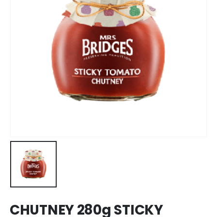
CHUTNEY 280g STICKY