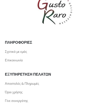
ΠΛΗΡΟΦΟΡΙΕΣ
Σχετικά με εμάς
Επικοινωνία
ΕΞΥΠΗΡΕΤΗΣΗ ΠΕΛΑΤΩΝ
Αποστολές & Πληρωμές
Όροι χρήσης
Γίνε συνεργάτης