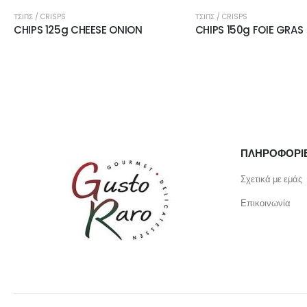
ΤΣΙΠΣ / CRISPS
ΤΣΙΠΣ / CRISPS
CHIPS 125g CHEESE ONION
CHIPS 150g FOIE GRAS
ΠΛΗΡΟΦΟΡΙ
Σχετικά με εμάς
Επικοινωνία