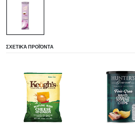
ΣΧΕΤΙΚΆ ΠΡΟΪΌΝΤΑ