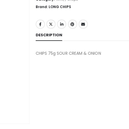
Brand: LONG CHIPS
DESCRIPTION
CHIPS 75g SOUR CREAM & ONION