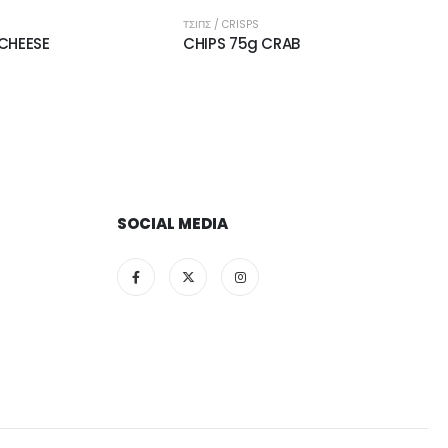
ΤΣΙΠΣ / CRISPS
 CHEESE
CHIPS 75g CRAB
SOCIAL MEDIA