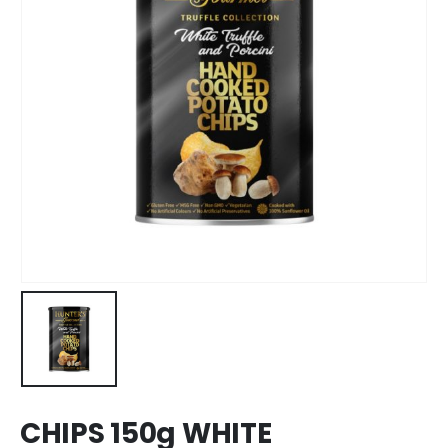
CHIPS 150g WHITE