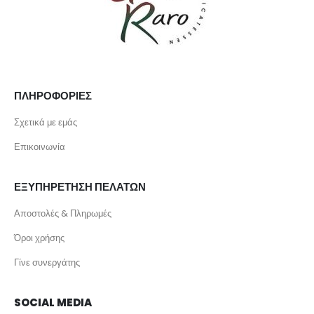
ΠΛΗΡΟΦΟΡΙΕΣ
Σχετικά με εμάς
Επικοινωνία
ΕΞΥΠΗΡΕΤΗΣΗ ΠΕΛΑΤΩΝ
Αποστολές & Πληρωμές
Όροι χρήσης
Γίνε συνεργάτης
SOCIAL MEDIA