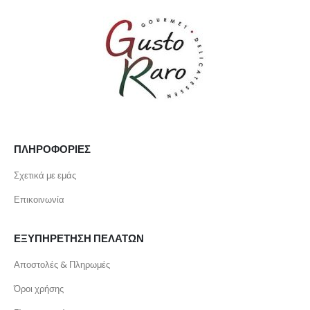
ΠΛΗΡΟΦΟΡΙΕΣ
Σχετικά με εμάς
Επικοινωνία
ΕΞΥΠΗΡΕΤΗΣΗ ΠΕΛΑΤΩΝ
Αποστολές & Πληρωμές
Όροι χρήσης