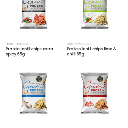
PROTEIN PRODUCTS
PROTEIN PRODUCTS
Protein lentil chips extra
Protein lentil chips lime &
spicy 65g
chilli 65g