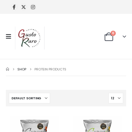
0
SHOP
PROTEIN PRODUCTS