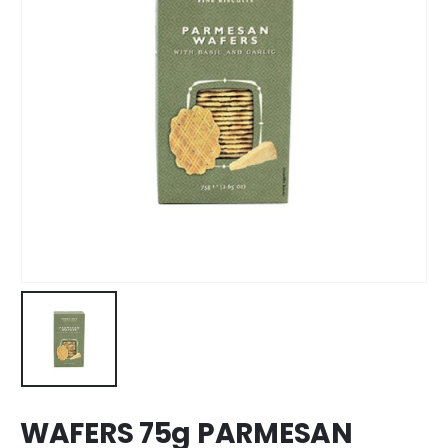
WAFERS 75g PARMESAN