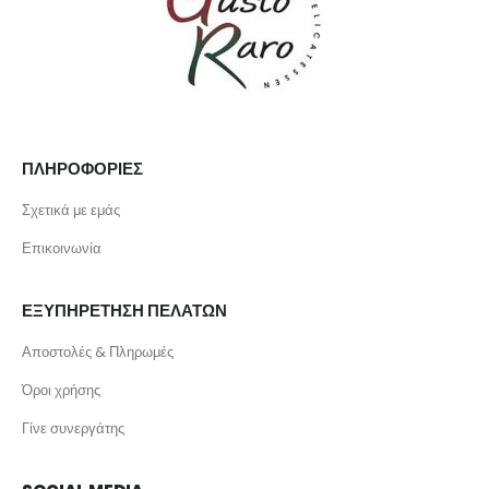
ΠΛΗΡΟΦΟΡΙΕΣ
Σχετικά με εμάς
Επικοινωνία
ΕΞΥΠΗΡΕΤΗΣΗ ΠΕΛΑΤΩΝ
Αποστολές & Πληρωμές
Όροι χρήσης
Γίνε συνεργάτης