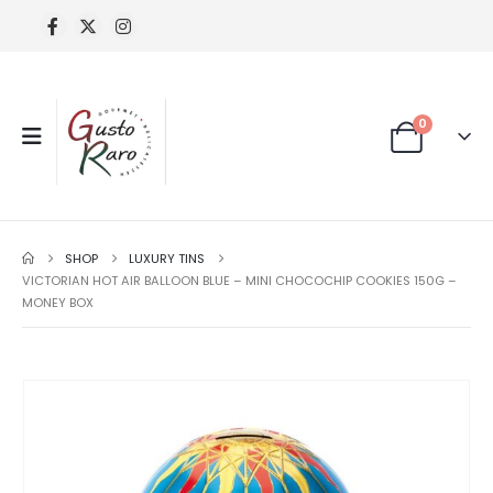
0
SHOP
LUXURY TINS
VICTORIAN HOT AIR BALLOON BLUE – MINI CHOCOCHIP COOKIES 150G –
MONEY BOX