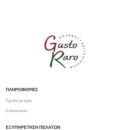
ΠΛΗΡΟΦΟΡΙΕΣ
Σχετικά με εμάς
Επικοινωνία
ΕΞΥΠΗΡΕΤΗΣΗ ΠΕΛΑΤΩΝ