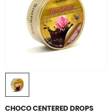
CHOCO CENTERED DROPS