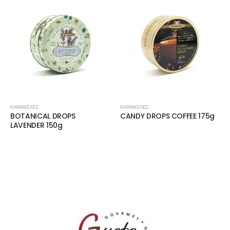
ΚΑΡΑΜΈΛΕΣ
ΚΑΡΑΜΈΛΕΣ
BOTANICAL DROPS
CANDY DROPS COFFEE 175g
LAVENDER 150g