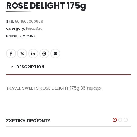
ROSE DELIGHT 175g
SKU:
5011563000869
Category:
Καραμέλες
Brand: SIMPKINS
DESCRIPTION
TRAVEL SWEETS ROSE DELIGHT 175g 36 τεμάχια
ΣΧΕΤΙΚΆ ΠΡΟΪΌΝΤΑ