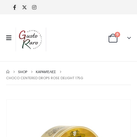
0
SHOP
ΚΑΡΑΜΈΛΕΣ
CHOCO CENTERED DROPS ROSE DELIGHT 175G