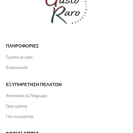
ΠΛΗΡΟΦΟΡΙΕΣ
Σχετικά με εμάς
Επικοινωνία
ΕΞΥΠΗΡΕΤΗΣΗ ΠΕΛΑΤΩΝ
Αποστολές & Πληρωμές
Όροι χρήσης
Γίνε συνεργάτης