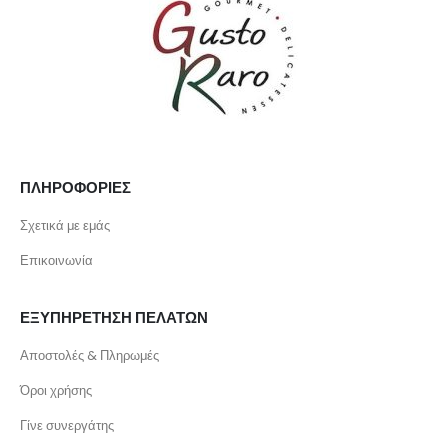
ΠΛΗΡΟΦΟΡΙΕΣ
Σχετικά με εμάς
Επικοινωνία
ΕΞΥΠΗΡΕΤΗΣΗ ΠΕΛΑΤΩΝ
Αποστολές & Πληρωμές
Όροι χρήσης
Γίνε συνεργάτης