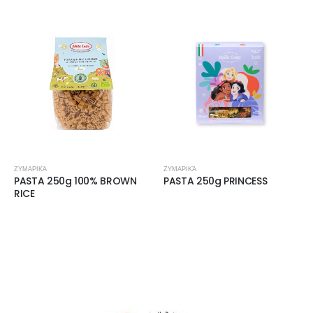
ΖΥΜΑΡΙΚΆ
ΖΥΜΑΡΙΚΆ
PASTA 250g 100% BROWN
PASTA 250g PRINCESS
RICE