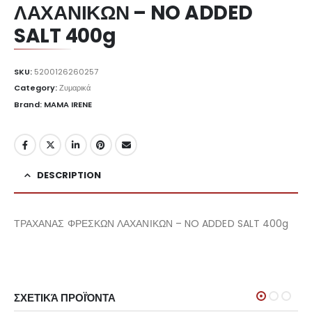
ΛΑΧΑΝΙΚΩΝ – NO ADDED
SALT 400g
SKU:
5200126260257
Category:
Ζυμαρικά
Brand: MAMA IRENE
DESCRIPTION
ΤΡΑΧΑΝΑΣ ΦΡΕΣΚΩΝ ΛΑΧΑΝΙΚΩΝ – NO ADDED SALT 400g
ΣΧΕΤΙΚΆ ΠΡΟΪΌΝΤΑ