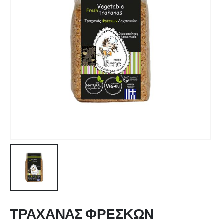
ΤΡΑΧΑΝΑΣ ΦΡΕΣΚΩΝ