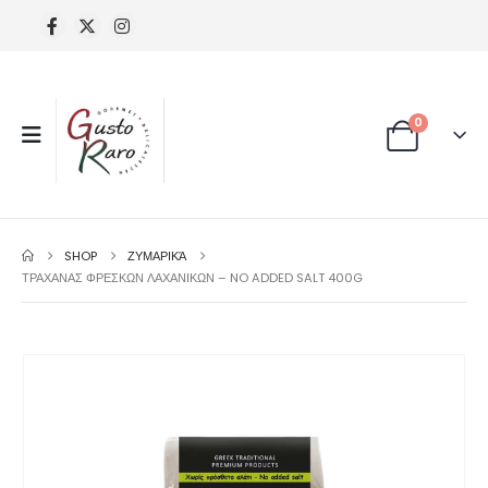
0
SHOP
ΖΥΜΑΡΙΚΆ
ΤΡΑΧΑΝΑΣ ΦΡΕΣΚΩΝ ΛΑΧΑΝΙΚΩΝ – NO ADDED SALT 400G