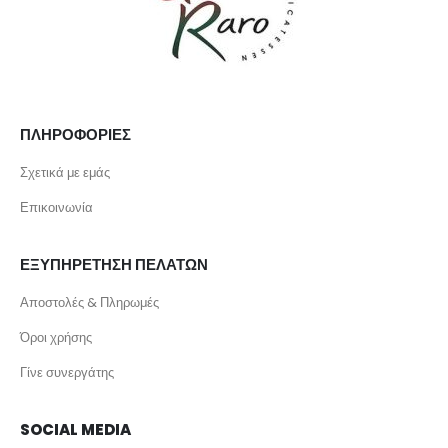
ΠΛΗΡΟΦΟΡΙΕΣ
Σχετικά με εμάς
Επικοινωνία
ΕΞΥΠΗΡΕΤΗΣΗ ΠΕΛΑΤΩΝ
Αποστολές & Πληρωμές
Όροι χρήσης
Γίνε συνεργάτης
SOCIAL MEDIA