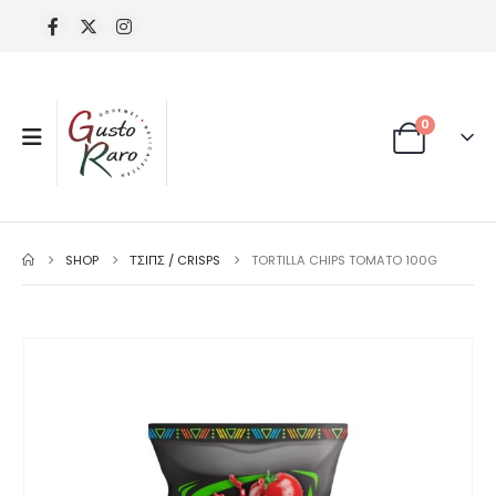
0
SHOP
ΤΣΙΠΣ / CRISPS
TORTILLA CHIPS TOMATO 100G