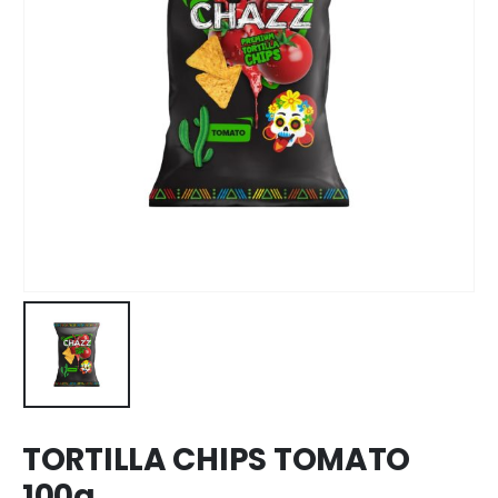
TORTILLA CHIPS TOMATO
100g