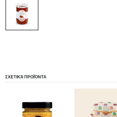
ΣΧΕΤΙΚΆ ΠΡΟΪΌΝΤΑ