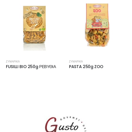
ΖΥΜΑΡΙΚΆ
ΖΥΜΑΡΙΚΆ
FUSILLI BIO 250g ΡΕΒΥΘΙΑ
PASTA 250g ZOO