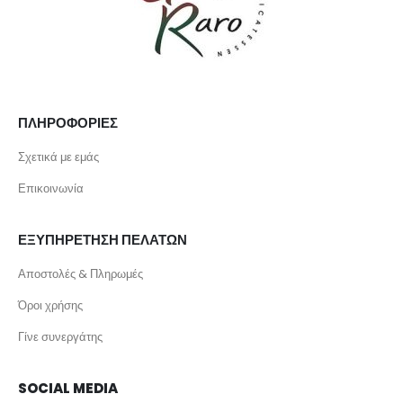
ΠΛΗΡΟΦΟΡΙΕΣ
Σχετικά με εμάς
Επικοινωνία
ΕΞΥΠΗΡΕΤΗΣΗ ΠΕΛΑΤΩΝ
Αποστολές & Πληρωμές
Όροι χρήσης
Γίνε συνεργάτης
SOCIAL MEDIA