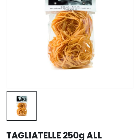
TAGLIATELLE 250g ALL