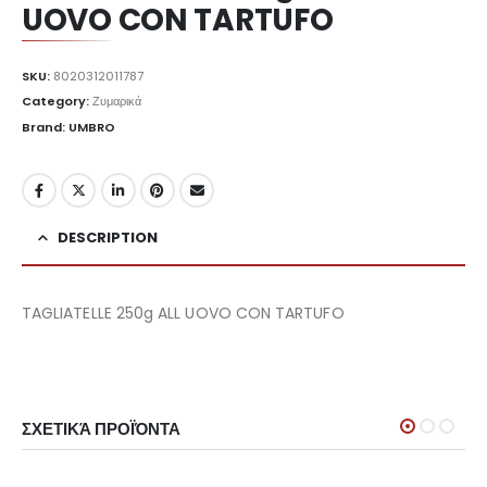
UOVO CON TARTUFO
SKU:
8020312011787
Category:
Ζυμαρικά
Brand: UMBRO
DESCRIPTION
TAGLIATELLE 250g ALL UOVO CON TARTUFO
ΣΧΕΤΙΚΆ ΠΡΟΪΌΝΤΑ