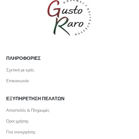
ΠΛΗΡΟΦΟΡΙΕΣ
Σχετικά με εμάς
Επικοινωνία
ΕΞΥΠΗΡΕΤΗΣΗ ΠΕΛΑΤΩΝ
Αποστολές & Πληρωμές
Όροι χρήσης
Γίνε συνεργάτης