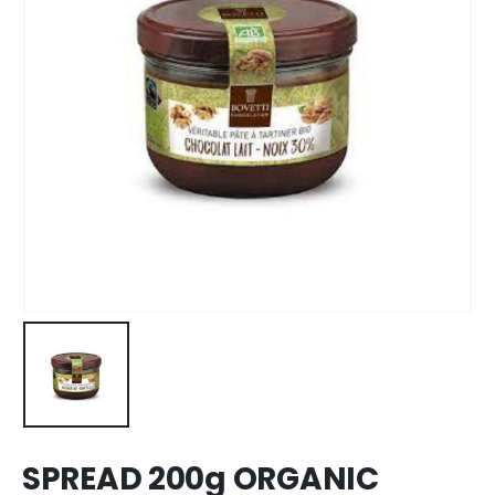
SPREAD 200g ORGANIC