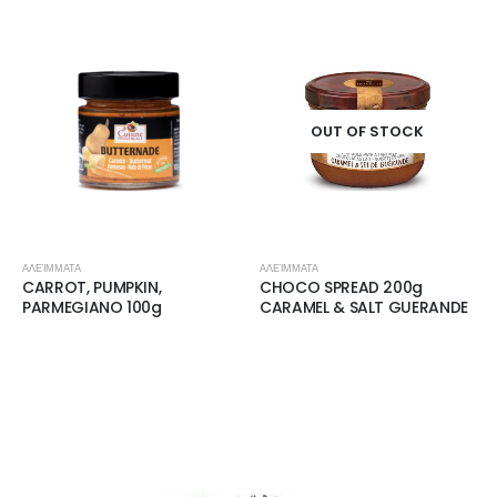
OUT OF STOCK
ΑΛΕΊΜΜΑΤΑ
ΑΛΕΊΜΜΑΤΑ
CARROT, PUMPKIN,
CHOCO SPREAD 200g
PARMEGIANO 100g
CARAMEL & SALT GUERANDE