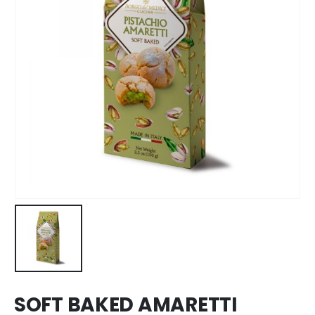
SOFT BAKED AMARETTI