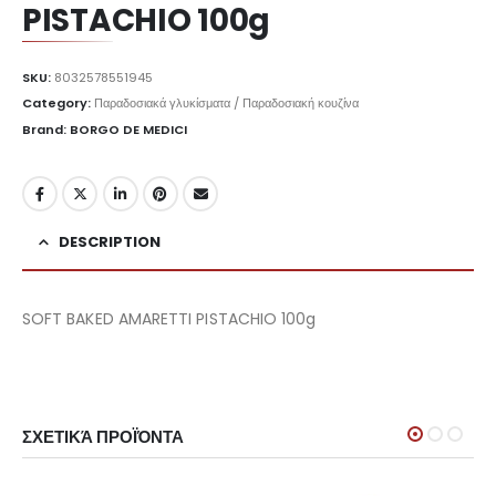
PISTACHIO 100g
SKU:
8032578551945
Category:
Παραδοσιακά γλυκίσματα / Παραδοσιακή κουζίνα
Brand: BORGO DE MEDICI
DESCRIPTION
SOFT BAKED AMARETTI PISTACHIO 100g
ΣΧΕΤΙΚΆ ΠΡΟΪΌΝΤΑ