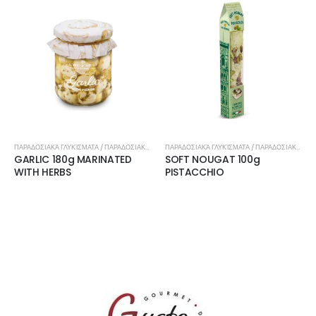
ΠΑΡΑΔΟΣΙΑΚΆ ΓΛΥΚΊΣΜΑΤΑ / ΠΑΡΑΔΟΣΙΑΚΉ ΚΟΥΖΊΝΑ
ΠΑΡΑΔΟΣΙΑΚΆ ΓΛΥΚΊΣΜΑΤΑ / ΠΑΡΑΔΟΣΙΑΚΉ ΚΟΥΖΊΝΑ
GARLIC 180g MARINATED
SOFT NOUGAT 100g
WITH HERBS
PISTACCHIO