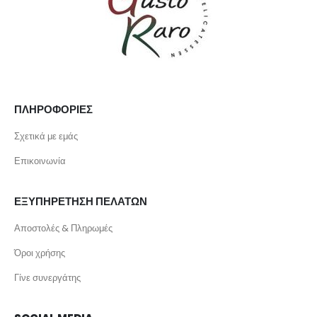
ΠΛΗΡΟΦΟΡΙΕΣ
Σχετικά με εμάς
Επικοινωνία
ΕΞΥΠΗΡΕΤΗΣΗ ΠΕΛΑΤΩΝ
Αποστολές & Πληρωμές
Όροι χρήσης
Γίνε συνεργάτης