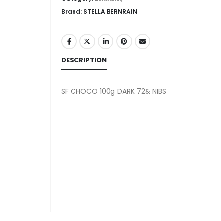
Brand: STELLA BERNRAIN
DESCRIPTION
SF CHOCO 100g DARK 72& NIBS