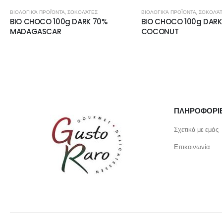
ΒΙΟΛΟΓΙΚΆ ΠΡΟΪΌΝΤΑ
,
ΣΟΚΟΛΆΤΕΣ
ΒΙΟΛΟΓΙΚΆ ΠΡΟΪΌΝΤΑ
,
ΣΟΚΟΛΆ
BIO CHOCO 100g DARK 70%
BIO CHOCO 100g DARK
MADAGASCAR
COCONUT
ΠΛΗΡΟΦΟΡΙ
Σχετικά με εμάς
Επικοινωνία