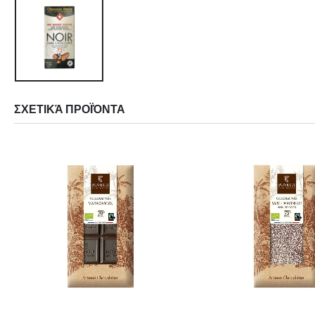
ΣΧΕΤΙΚΆ ΠΡΟΪΌΝΤΑ