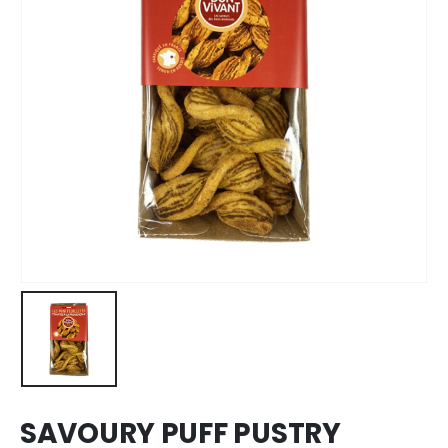
SAVOURY PUFF PUSTRY