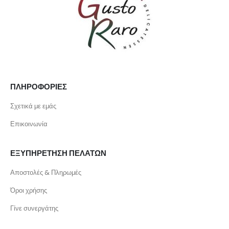
ΠΛΗΡΟΦΟΡΙΕΣ
Σχετικά με εμάς
Επικοινωνία
ΕΞΥΠΗΡΕΤΗΣΗ ΠΕΛΑΤΩΝ
Αποστολές & Πληρωμές
Όροι χρήσης
Γίνε συνεργάτης