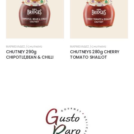
ΜΑΡΜΕΛΆΔΕΣ / CHUTNEYS
ΜΑΡΜΕΛΆΔΕΣ / CHUTNEYS
CHUTNEY 290g
CHUTNEYS 280g CHERRY
CHIPOTLE,BEAN & CHILLI
TOMATO SHALLOT