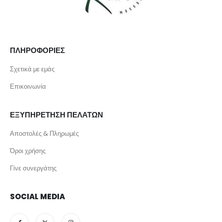
ΠΛΗΡΟΦΟΡΙΕΣ
Σχετικά με εμάς
Επικοινωνία
ΕΞΥΠΗΡΕΤΗΣΗ ΠΕΛΑΤΩΝ
Αποστολές & Πληρωμές
Όροι χρήσης
Γίνε συνεργάτης
SOCIAL MEDIA