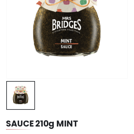
SAUCE 210g MINT