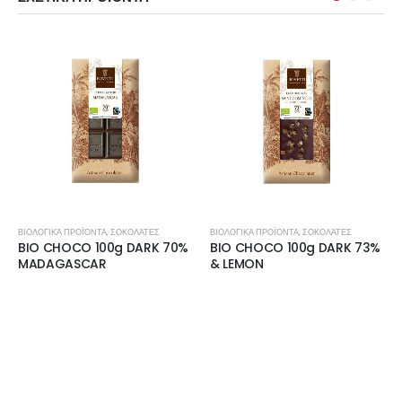
ΒΙΟΛΟΓΙΚΆ ΠΡΟΪΌΝΤΑ
,
ΣΟΚΟΛΆΤΕΣ
ΒΙΟΛΟΓΙΚΆ ΠΡΟΪΌΝΤΑ
,
ΣΟΚΟΛΆΤΕΣ
BIO CHOCO 100g DARK 70%
BIO CHOCO 100g DARK 73%
MADAGASCAR
& LEMON