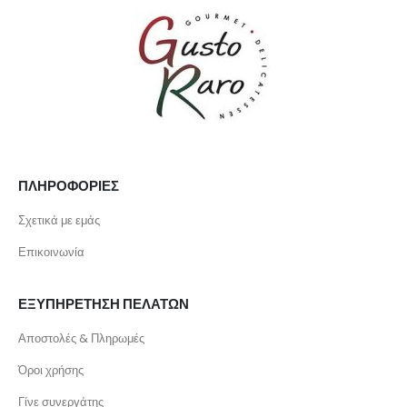
ΠΛΗΡΟΦΟΡΙΕΣ
Σχετικά με εμάς
Επικοινωνία
ΕΞΥΠΗΡΕΤΗΣΗ ΠΕΛΑΤΩΝ
Αποστολές & Πληρωμές
Όροι χρήσης
Γίνε συνεργάτης