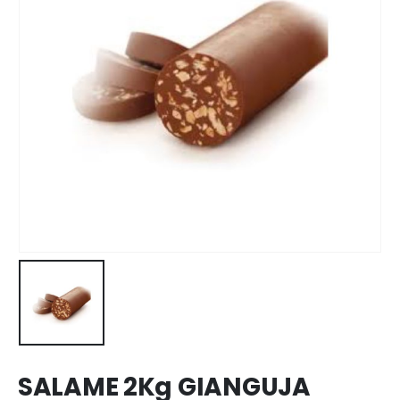
SALAME 2Kg GIANGUJA