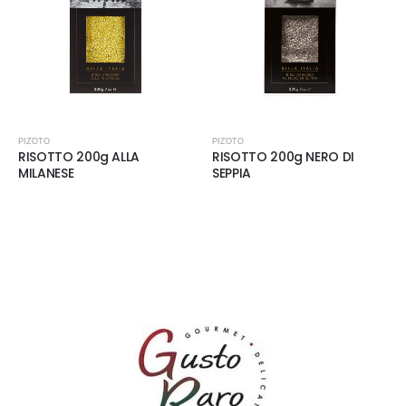
ΡΙΖΌΤΟ
ΡΙΖΌΤΟ
RISOTTO 200g ALLA
RISOTTO 200g NERO DI
MILANESE
SEPPIA