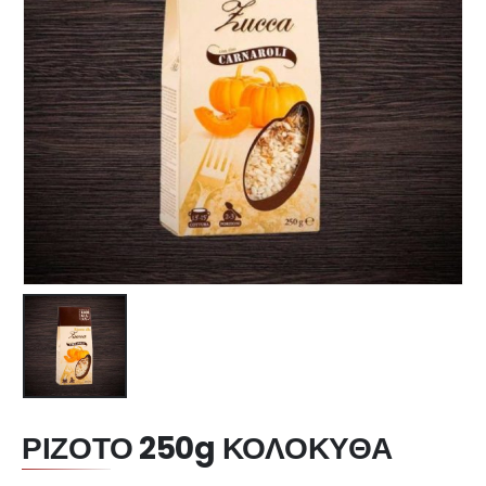
ΡΙΖΟΤΟ 250g ΚΟΛΟΚΥΘΑ