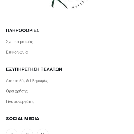
ΠΛΗΡΟΦΟΡΙΕΣ
Σχετικά με εμάς
Επικοινωνία
ΕΞΥΠΗΡΕΤΗΣΗ ΠΕΛΑΤΩΝ
Αποστολές & Πληρωμές
Όροι χρήσης
Γίνε συνεργάτης
SOCIAL MEDIA