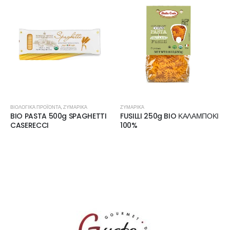
ΒΙΟΛΟΓΙΚΆ ΠΡΟΪΌΝΤΑ
,
ΖΥΜΑΡΙΚΆ
ΖΥΜΑΡΙΚΆ
BIO PASTA 500g SPAGHETTI
FUSILLI 250g BIO ΚΑΛΑΜΠΟΚΙ
CASERECCI
100%