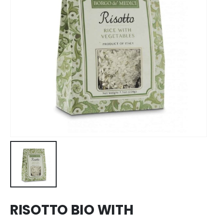
RISOTTO BIO WITH