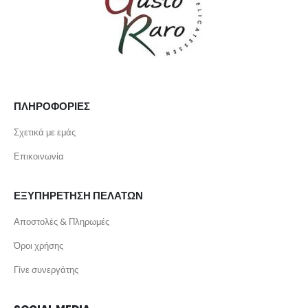
ΠΛΗΡΟΦΟΡΙΕΣ
Σχετικά με εμάς
Επικοινωνία
ΕΞΥΠΗΡΕΤΗΣΗ ΠΕΛΑΤΩΝ
Αποστολές & Πληρωμές
Όροι χρήσης
Γίνε συνεργάτης