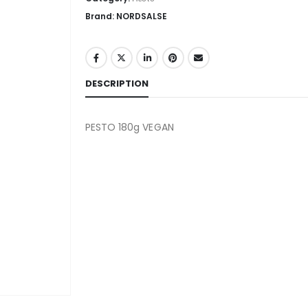
Brand: NORDSALSE
DESCRIPTION
PESTO 180g VEGAN