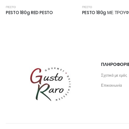
ΠΈΣΤΟ
ΠΈΣΤΟ
PESTO 180g RED PESTO
PESTO 180g ΜΕ ΤΡΟΥ
ΠΛΗΡΟΦΟΡΙ
Σχετικά με εμάς
Επικοινωνία