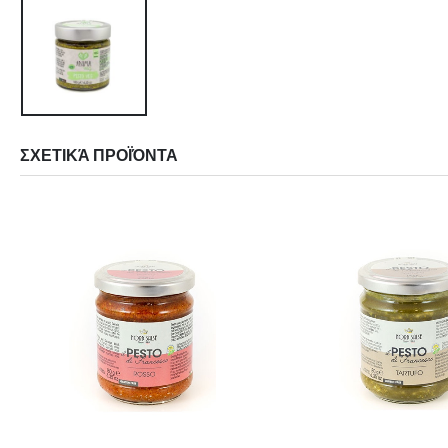
ΣΧΕΤΙΚΆ ΠΡΟΪΌΝΤΑ