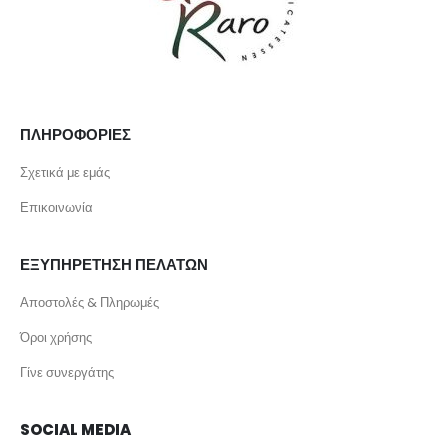
ΠΛΗΡΟΦΟΡΙΕΣ
Σχετικά με εμάς
Επικοινωνία
ΕΞΥΠΗΡΕΤΗΣΗ ΠΕΛΑΤΩΝ
Αποστολές & Πληρωμές
Όροι χρήσης
Γίνε συνεργάτης
SOCIAL MEDIA