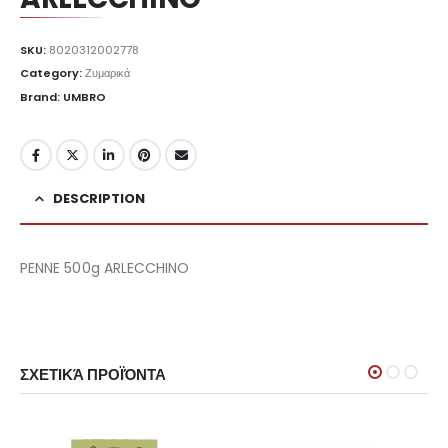
SKU:
8020312002778
Category:
Ζυμαρικά
Brand: UMBRO
DESCRIPTION
PENNE 500g ARLECCHINO
ΣΧΕΤΙΚΆ ΠΡΟΪΌΝΤΑ