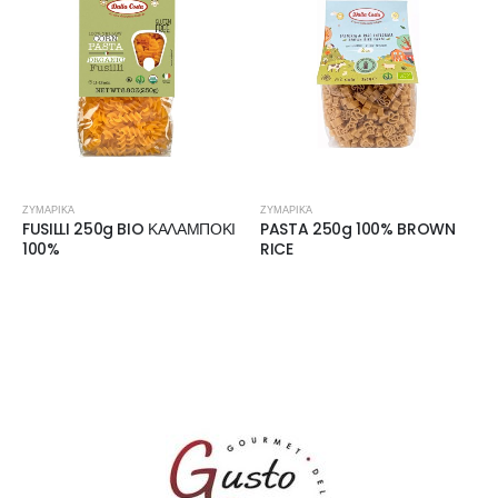
ΖΥΜΑΡΙΚΆ
ΖΥΜΑΡΙΚΆ
FUSILLI 250g BIO ΚΑΛΑΜΠΟΚΙ
PASTA 250g 100% BROWN
100%
RICE