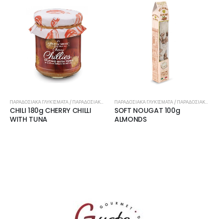
ΠΑΡΑΔΟΣΙΑΚΆ ΓΛΥΚΊΣΜΑΤΑ / ΠΑΡΑΔΟΣΙΑΚΉ ΚΟΥΖΊΝΑ
ΠΑΡΑΔΟΣΙΑΚΆ ΓΛΥΚΊΣΜΑΤΑ / ΠΑΡΑΔΟΣΙΑΚΉ ΚΟΥΖΊΝΑ
CHILI 180g CHERRY CHILLI
SOFT NOUGAT 100g
WITH TUNA
ALMONDS