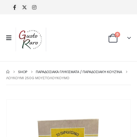
0
SHOP
ΠΑΡΑΔΟΣΙΑΚΆ ΓΛΥΚΊΣΜΑΤΑ / ΠΑΡΑΔΟΣΙΑΚΉ ΚΟΥΖΊΝΑ
ΛΟΥΚΟΥΜΙ 250G ΜΟΥΣΤΟΛΟΥΚΟΥΜΟ