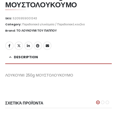
ΜΟΥΣΤΟΛΟΥΚΟΥΜΟ
SKU:
5205959001343
Category:
Παραδοσιακά γλυκίσματα / Παραδοσιακή κουζίνα
Brand: ΤΟ ΛΟΥΚΟΥΜΙ ΤΟΥ ΠΑΠΠΟΥ
DESCRIPTION
ΛΟΥΚΟΥΜΙ 250g ΜΟΥΣΤΟΛΟΥΚΟΥΜΟ
ΣΧΕΤΙΚΆ ΠΡΟΪΌΝΤΑ