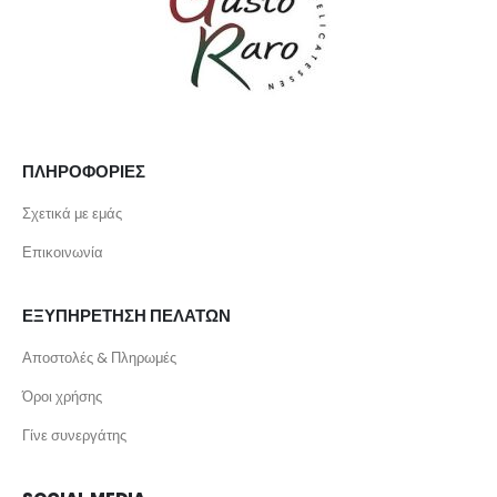
ΠΛΗΡΟΦΟΡΙΕΣ
Σχετικά με εμάς
Επικοινωνία
ΕΞΥΠΗΡΕΤΗΣΗ ΠΕΛΑΤΩΝ
Αποστολές & Πληρωμές
Όροι χρήσης
Γίνε συνεργάτης