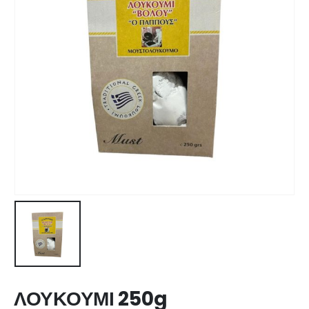
ΛΟΥΚΟΥΜΙ 250g