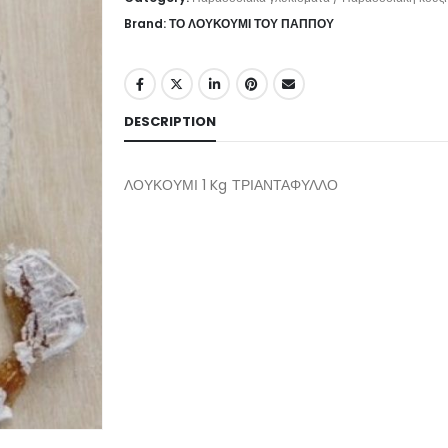
Brand: ΤΟ ΛΟΥΚΟΥΜΙ ΤΟΥ ΠΑΠΠΟΥ
DESCRIPTION
ΛΟΥΚΟΥΜΙ 1 Kg ΤΡΙΑΝΤΑΦΥΛΛΟ