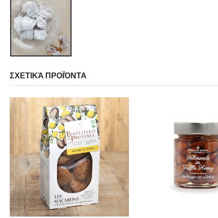
ΣΧΕΤΙΚΆ ΠΡΟΪΌΝΤΑ