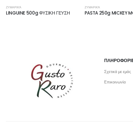
ΖΥΜΑΡΙΚΆ
ΖΥΜΑΡΙΚΆ
LINGUINE 500g ΦΥΣΙΚΗ ΓΕΥΣΗ
PASTA 250g MICKEY M
ΠΛΗΡΟΦΟΡΙ
Σχετικά με εμάς
Επικοινωνία