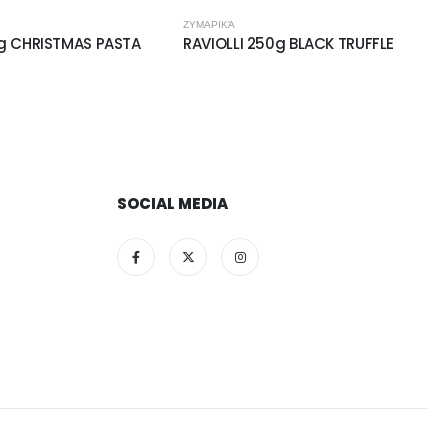
ΖΥΜΑΡΙΚΆ
g CHRISTMAS PASTA
RAVIOLLI 250g BLACK TRUFFLE
SOCIAL MEDIA