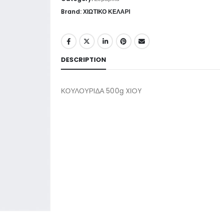
Brand: ΧΙΩΤΙΚΟ ΚΕΛΑΡΙ
DESCRIPTION
ΚΟΥΛΟΥΡΙΔΑ 500g XIOY