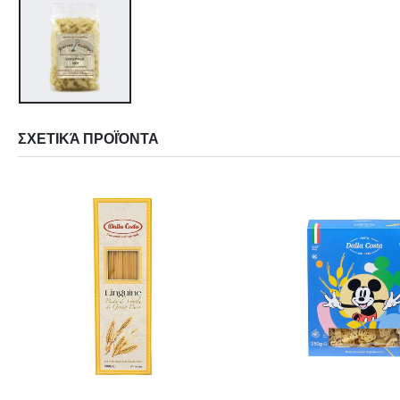
ΣΧΕΤΙΚΆ ΠΡΟΪΌΝΤΑ