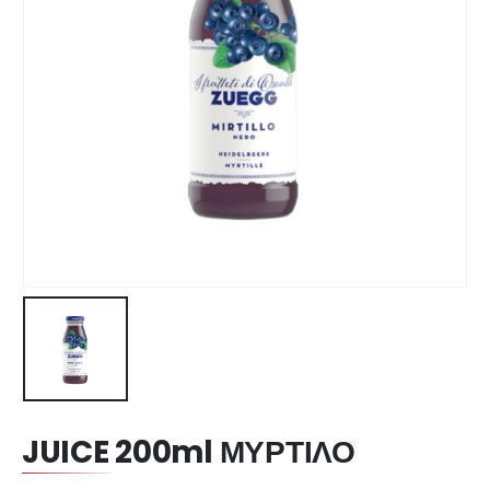
JUICE 200ml ΜΥΡΤΙΛΟ