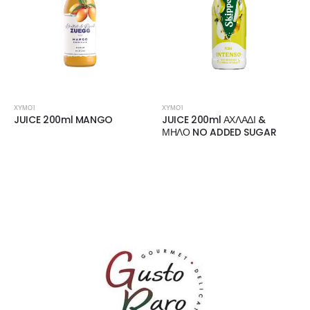
ΧΥΜΟΊ
ΧΥΜΟΊ
JUICE 200ml MANGO
JUICE 200ml ΑΧΛΑΔΙ &
ΜΗΛΟ NO ADDED SUGAR