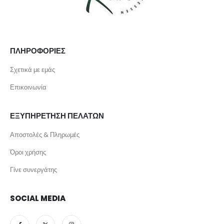
ΠΛΗΡΟΦΟΡΙΕΣ
Σχετικά με εμάς
Επικοινωνία
ΕΞΥΠΗΡΕΤΗΣΗ ΠΕΛΑΤΩΝ
Αποστολές & Πληρωμές
Όροι χρήσης
Γίνε συνεργάτης
SOCIAL MEDIA