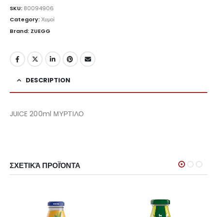
SKU:
80094906
Category:
Χυμοί
Brand: ZUEGG
DESCRIPTION
JUICE 200ml ΜΥΡΤΙΛΟ
ΣΧΕΤΙΚΆ ΠΡΟΪΌΝΤΑ