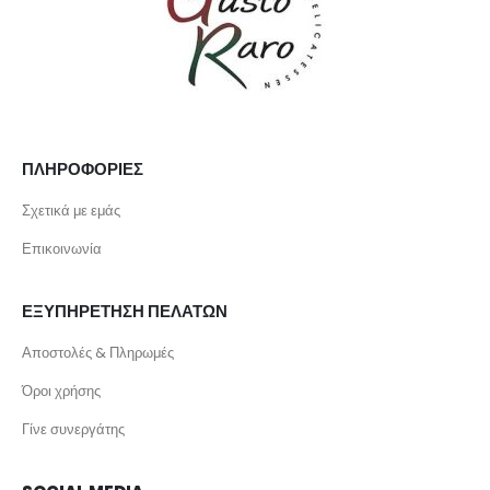
ΠΛΗΡΟΦΟΡΙΕΣ
Σχετικά με εμάς
Επικοινωνία
ΕΞΥΠΗΡΕΤΗΣΗ ΠΕΛΑΤΩΝ
Αποστολές & Πληρωμές
Όροι χρήσης
Γίνε συνεργάτης