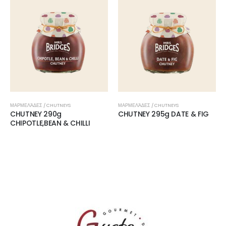
ΜΑΡΜΕΛΆΔΕΣ / CHUTNEYS
ΜΑΡΜΕΛΆΔΕΣ / CHUTNEYS
CHUTNEY 290g
CHUTNEY 295g DATE & FIG
CHIPOTLE,BEAN & CHILLI