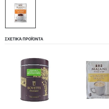
ΣΧΕΤΙΚΆ ΠΡΟΪΌΝΤΑ