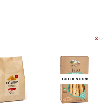
OUT OF STOCK