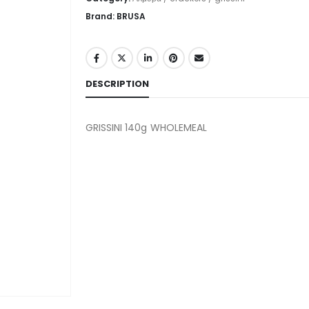
Brand: BRUSA
DESCRIPTION
GRISSINI 140g WHOLEMEAL