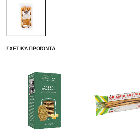
ΣΧΕΤΙΚΆ ΠΡΟΪΌΝΤΑ