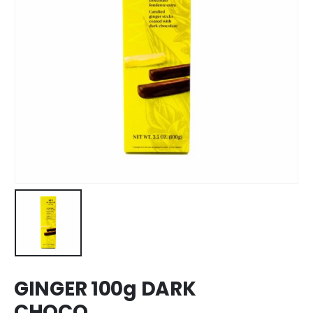
GINGER 100g DARK
CHOCO