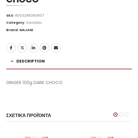
SKU:
8003288280807
Category:
Σοκολάτες
Brand: MAJANI
DESCRIPTION
GINGER 100g DARK CHOCO
ΣΧΕΤΙΚΆ ΠΡΟΪΌΝΤΑ