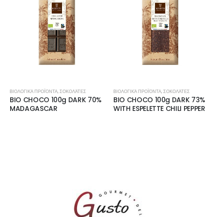
ΒΙΟΛΟΓΙΚΆ ΠΡΟΪΌΝΤΑ
,
ΣΟΚΟΛΆΤΕΣ
ΒΙΟΛΟΓΙΚΆ ΠΡΟΪΌΝΤΑ
,
ΣΟΚΟΛΆΤΕΣ
BIO CHOCO 100g DARK 70%
BIO CHOCO 100g DARK 73%
MADAGASCAR
WITH ESPELETTE CHILI PEPPER