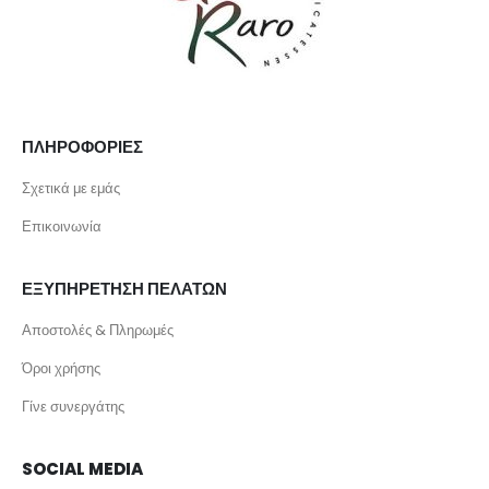
ΠΛΗΡΟΦΟΡΙΕΣ
Σχετικά με εμάς
Επικοινωνία
ΕΞΥΠΗΡΕΤΗΣΗ ΠΕΛΑΤΩΝ
Αποστολές & Πληρωμές
Όροι χρήσης
Γίνε συνεργάτης
SOCIAL MEDIA