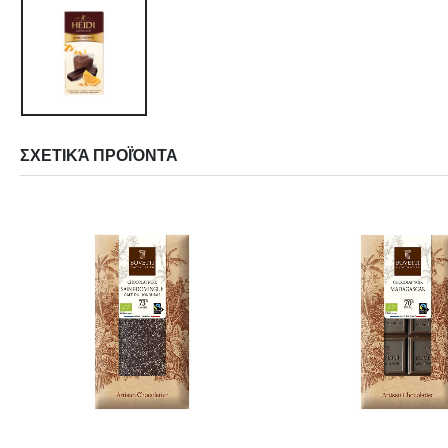
ΣΧΕΤΙΚΆ ΠΡΟΪΌΝΤΑ