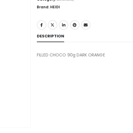
Brand: HEIDI
DESCRIPTION
FILLED CHOCO 90g DARK ORANGE