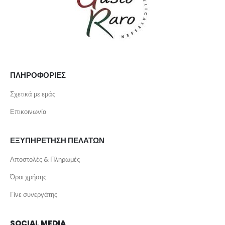
ΠΛΗΡΟΦΟΡΙΕΣ
Σχετικά με εμάς
Επικοινωνία
ΕΞΥΠΗΡΕΤΗΣΗ ΠΕΛΑΤΩΝ
Αποστολές & Πληρωμές
Όροι χρήσης
Γίνε συνεργάτης
SOCIAL MEDIA