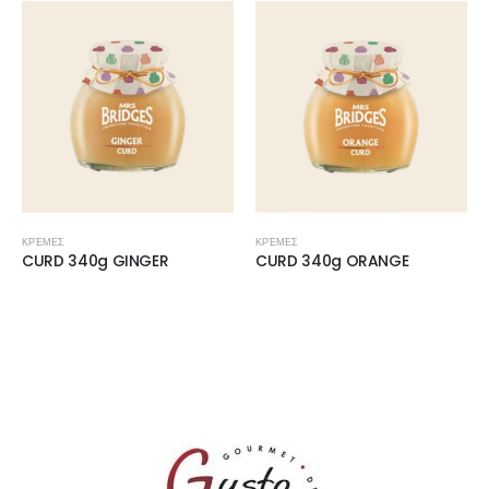
ΚΡΈΜΕΣ
ΚΡΈΜΕΣ
CURD 340g GINGER
CURD 340g ORANGE