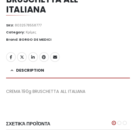
ITALIANA
SKU:
8032578558777
Category:
Κρέμες
Brand: BORGO DE MEDICI
DESCRIPTION
CREMA 190g BRUSCHETTA ALL ITALIANA
ΣΧΕΤΙΚΆ ΠΡΟΪΌΝΤΑ