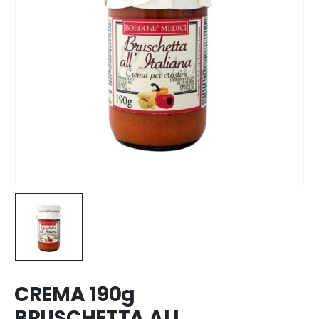
CREMA 190g
BRUSCHETTA ALL