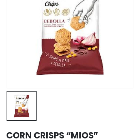
CORN CRISPS “MIOS”