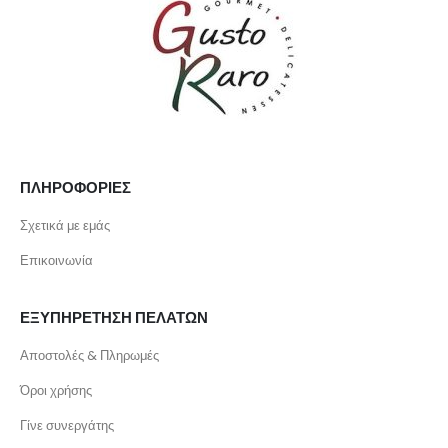
ΠΛΗΡΟΦΟΡΙΕΣ
Σχετικά με εμάς
Επικοινωνία
ΕΞΥΠΗΡΕΤΗΣΗ ΠΕΛΑΤΩΝ
Αποστολές & Πληρωμές
Όροι χρήσης
Γίνε συνεργάτης