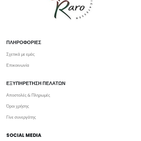
ΠΛΗΡΟΦΟΡΙΕΣ
Σχετικά με εμάς
Επικοινωνία
ΕΞΥΠΗΡΕΤΗΣΗ ΠΕΛΑΤΩΝ
Αποστολές & Πληρωμές
Όροι χρήσης
Γίνε συνεργάτης
SOCIAL MEDIA