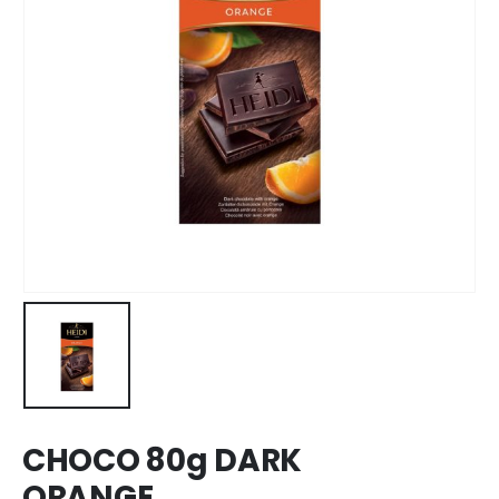
CHOCO 80g DARK
ORANGE