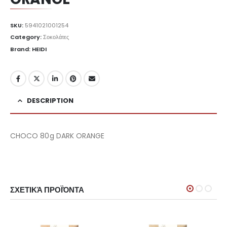
SKU:
5941021001254
Category:
Σοκολάτες
Brand: HEIDI
DESCRIPTION
CHOCO 80g DARK ORANGE
ΣΧΕΤΙΚΆ ΠΡΟΪΌΝΤΑ