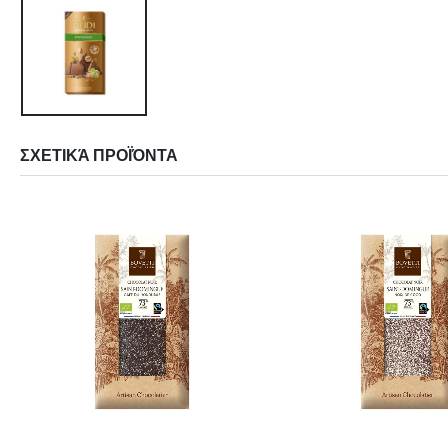
ΣΧΕΤΙΚΆ ΠΡΟΪΌΝΤΑ