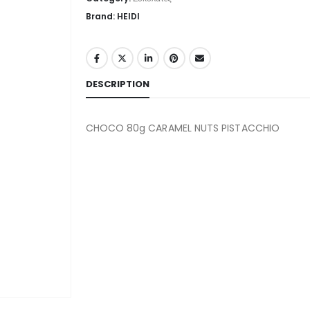
Brand: HEIDI
DESCRIPTION
CHOCO 80g CARAMEL NUTS PISTACCHIO