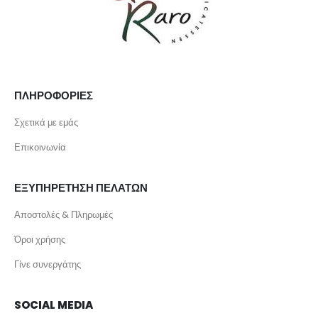
ΠΛΗΡΟΦΟΡΙΕΣ
Σχετικά με εμάς
Επικοινωνία
ΕΞΥΠΗΡΕΤΗΣΗ ΠΕΛΑΤΩΝ
Αποστολές & Πληρωμές
Όροι χρήσης
Γίνε συνεργάτης
SOCIAL MEDIA