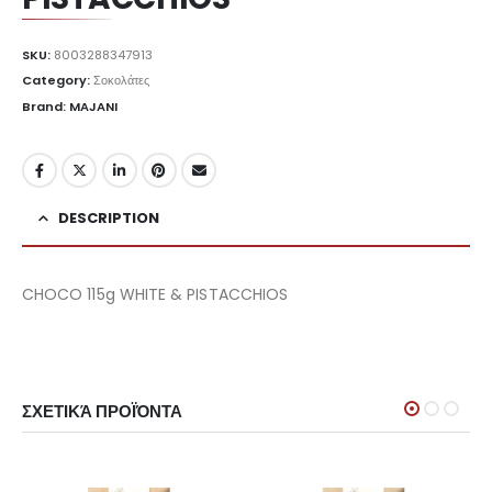
SKU:
8003288347913
Category:
Σοκολάτες
Brand: MAJANI
DESCRIPTION
CHOCO 115g WHITE & PISTACCHIOS
ΣΧΕΤΙΚΆ ΠΡΟΪΌΝΤΑ