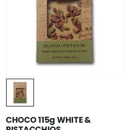
CHOCO 115g WHITE &
PISTACCHIOS