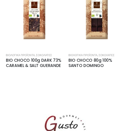
ΒΙΟΛΟΓΙΚΆ ΠΡΟΪΌΝΤΑ
,
ΣΟΚΟΛΆΤΕΣ
ΒΙΟΛΟΓΙΚΆ ΠΡΟΪΌΝΤΑ
,
ΣΟΚΟΛΆΤΕΣ
BIO CHOCO 100g DARK 73%
BIO CHOCO 80g 100%
CARAMEL & SALT GUERANDE
SANTO DOMINGO