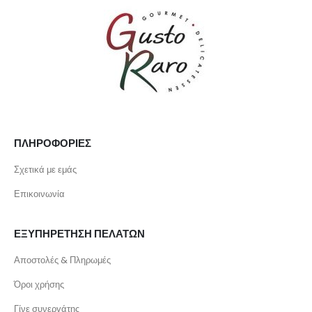
ΠΛΗΡΟΦΟΡΙΕΣ
Σχετικά με εμάς
Επικοινωνία
ΕΞΥΠΗΡΕΤΗΣΗ ΠΕΛΑΤΩΝ
Αποστολές & Πληρωμές
Όροι χρήσης
Γίνε συνεργάτης