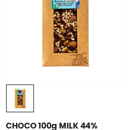
CHOCO 100g MILK 44%