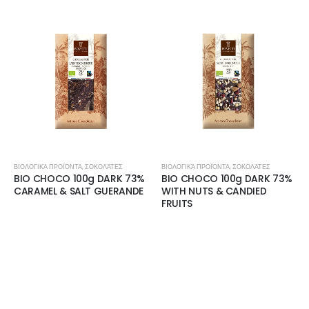
ΒΙΟΛΟΓΙΚΆ ΠΡΟΪΌΝΤΑ
,
ΣΟΚΟΛΆΤΕΣ
ΒΙΟΛΟΓΙΚΆ ΠΡΟΪΌΝΤΑ
,
ΣΟΚΟΛΆΤΕΣ
BIO CHOCO 100g DARK 73%
BIO CHOCO 100g DARK 73%
CARAMEL & SALT GUERANDE
WITH NUTS & CANDIED
FRUITS