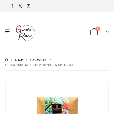
0
SHOP
ΣΟΚΟΛΆΤΕΣ
CHOCO 100G MILK 44% WITH NUTS & DRIED FRUITS