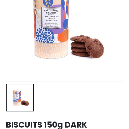
BISCUITS 150g DARK