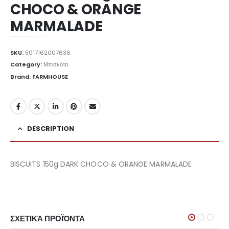
CHOCO & ORANGE
MARMALADE
SKU:
5017162007636
Category:
Μπισκότα
Brand: FARMHOUSE
DESCRIPTION
BISCUITS 150g DARK CHOCO & ORANGE MARMALADE
ΣΧΕΤΙΚΆ ΠΡΟΪΌΝΤΑ