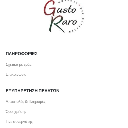
ΠΛΗΡΟΦΟΡΙΕΣ
Σχετικά με εμάς
Επικοινωνία
ΕΞΥΠΗΡΕΤΗΣΗ ΠΕΛΑΤΩΝ
Αποστολές & Πληρωμές
Όροι χρήσης
Γίνε συνεργάτης