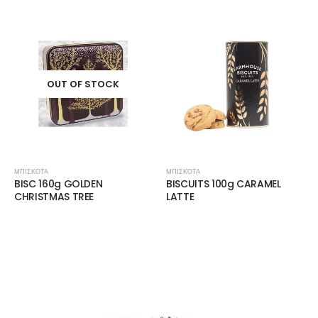
OUT OF STOCK
ΜΠΙΣΚΌΤΑ
ΜΠΙΣΚΌΤΑ
BISC 160g GOLDEN
BISCUITS 100g CARAMEL
CHRISTMAS TREE
LATTE