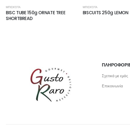
ΜΠΙΣΚΌΤΑ
ΜΠΙΣΚΌΤΑ
BISC TUBE 150g ORNATE TREE
BISCUITS 250g LEMON
SHORTBREAD
ΠΛΗΡΟΦΟΡΙ
Σχετικά με εμάς
Επικοινωνία