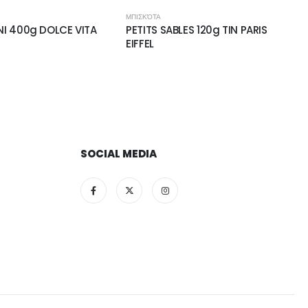
ΜΠΙΣΚΌΤΑ
I 400g DOLCE VITA
PETITS SABLES 120g TIN PARIS
EIFFEL
SOCIAL MEDIA