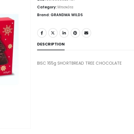
Category:
Μπισκότα
Brand: GRANDMA WILDS
DESCRIPTION
BISC 165g SHORTBREAD TREE CHOCOLATE