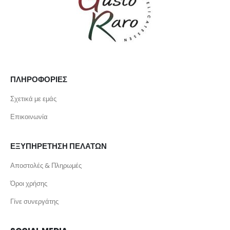
ΠΛΗΡΟΦΟΡΙΕΣ
Σχετικά με εμάς
Επικοινωνία
ΕΞΥΠΗΡΕΤΗΣΗ ΠΕΛΑΤΩΝ
Αποστολές & Πληρωμές
Όροι χρήσης
Γίνε συνεργάτης