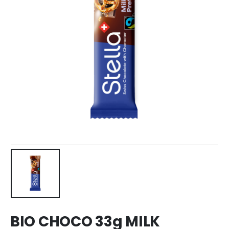
BIO CHOCO 33g MILK