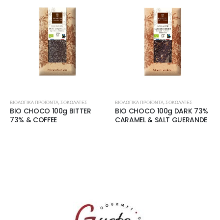
ΒΙΟΛΟΓΙΚΆ ΠΡΟΪΌΝΤΑ
,
ΣΟΚΟΛΆΤΕΣ
ΒΙΟΛΟΓΙΚΆ ΠΡΟΪΌΝΤΑ
,
ΣΟΚΟΛΆΤΕΣ
BIO CHOCO 100g BITTER
BIO CHOCO 100g DARK 73%
73% & COFFEE
CARAMEL & SALT GUERANDE