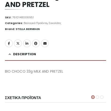
AND PRETZEL
SKU:
7610148006951
Categories:
Βιολογικά Προϊόντα
,
Σοκολάτες
Brand: STELLA BERNRAIN
DESCRIPTION
BIO CHOCO 33g MILK AND PRETZEL
ΣΧΕΤΙΚΆ ΠΡΟΪΌΝΤΑ